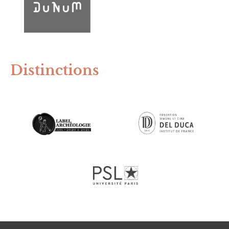
Distinctions