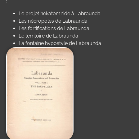
:
Le projet hékatomnide à Labraunda
Les nécropoles de Labraunda
Les fortifications de Labraunda
Le territoire de Labraunda
La fontaine hypostyle de Labraunda