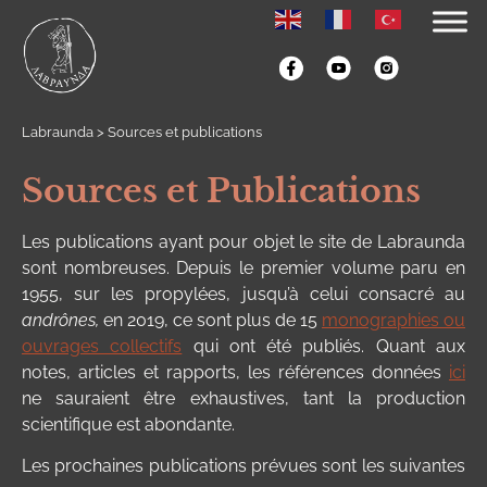
Labraunda
>
Sources et publications
Sources et Publications
Les publications ayant pour objet le site de Labraunda
sont nombreuses. Depuis le premier volume paru en
1955, sur les propylées, jusqu’à celui consacré au
andrônes,
en 2019, ce sont plus de 15
monographies ou
ouvrages collectifs
qui ont été publiés. Quant aux
notes, articles et rapports, les références données
ici
ne sauraient être exhaustives, tant la production
scientifique est abondante.
Les prochaines publications prévues sont les suivantes