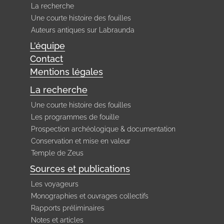
La recherche
Une courte histoire des fouilles
Auteurs antiques sur Labraunda
L’équipe
Contact
Mentions légales
La recherche
Une courte histoire des fouilles
Les programmes de fouille
Prospection archéologique & documentation
Conservation et mise en valeur
Temple de Zeus
Sources et publications
Les voyageurs
Monographies et ouvrages collectifs
Rapports préliminaires
Notes et articles