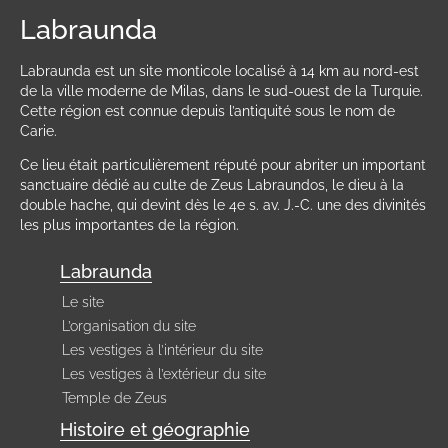
Labraunda
Labraunda est un site monticole localisé à 14 km au nord-est
de la ville moderne de Milas, dans le sud-ouest de la Turquie.
Cette région est connue depuis l’antiquité sous le nom de
Carie.
Ce lieu était particulièrement réputé pour abriter un important
sanctuaire dédié au culte de Zeus Labraundos, le dieu à la
double hache, qui devint dès le 4e s. av. J.-C. une des divinités
les plus importantes de la région.
Labraunda
Le site
L’organisation du site
Les vestiges à l’intérieur du site
Les vestiges à l’extérieur du site
Temple de Zeus
Histoire et géographie