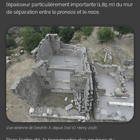
l’épaisseur particulièrement importante (1,85 m) du mur
de séparation entre le
pronaos
et le
naos.
Vue aérienne de l'andrôn A, depuis l'est (O. Henry, 2018)