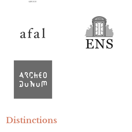
Distinctions