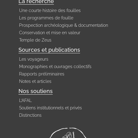
La recherche
Une courte histoire des fouilles
Les programmes de fouille
Prospection archéologique & documentation
Conservation et mise en valeur
Temple de Zeus
Sources et publications
Les voyageurs
Monographies et ouvrages collectifs
Rapports préliminaires
Notes et articles
Nos soutiens
L’AFAL
Soutiens institutionnels et privés
Distinctions