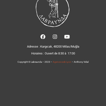
Adresse : Kargıcak, 48200 Milas/Muğla
Horaires :
Ouvert de 8:30 à 17:00
Copyright © Labraunda – 2023 –
Agence web Lyon
– Anthony Vidal