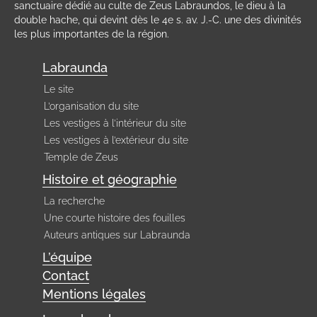
sanctuaire dédié au culte de Zeus Labraundos, le dieu à la
double hache, qui devint dès le 4e s. av. J.-C. une des divinités
les plus importantes de la région.
Labraunda
Le site
L’organisation du site
Les vestiges à l’intérieur du site
Les vestiges à l’extérieur du site
Temple de Zeus
Histoire et géographie
La recherche
Une courte histoire des fouilles
Auteurs antiques sur Labraunda
L’équipe
Contact
Mentions légales