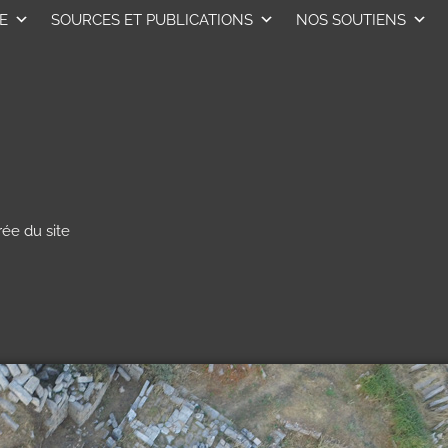
E
SOURCES ET PUBLICATIONS
NOS SOUTIENS
rée du site