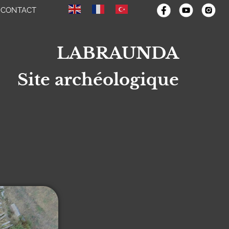
CONTACT
LABRAUNDA
Site archéologique