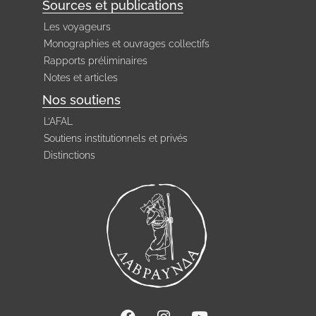
Sources et publications
Les voyageurs
Monographies et ouvrages collectifs
Rapports préliminaires
Notes et articles
Nos soutiens
L’AFAL
Soutiens institutionnels et privés
Distinctions