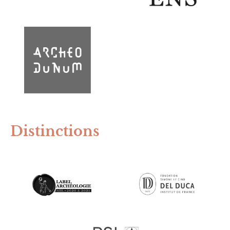
Distinctions