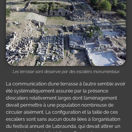
Les terrasse sont desservie par des escaliers monumentaux
La communication d’une terrasse à l’autre semble avoir
été systématiquement assurée par la présence
d’escaliers relativement larges dont l’aménagement
devait permettre à une population nombreuse de
circuler aisément. La configuration et la taille de ces
escaliers sont sans aucun doute liées à l’organisation
du festival annuel de Labraunda, qui devait attirer un