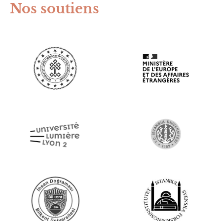
Nos soutiens