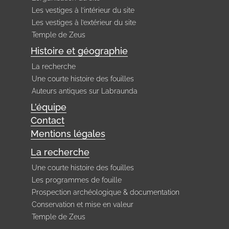
Les vestiges à l’intérieur du site
Les vestiges à l’extérieur du site
Temple de Zeus
Histoire et géographie
La recherche
Une courte histoire des fouilles
Auteurs antiques sur Labraunda
L’équipe
Contact
Mentions légales
La recherche
Une courte histoire des fouilles
Les programmes de fouille
Prospection archéologique & documentation
Conservation et mise en valeur
Temple de Zeus