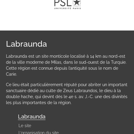
Labraunda
Labraunda est un site monticole localisé à 14 km au nord-est
de la ville moderne de Milas, dans le sud-ouest de la Turquie.
Cette région est connue depuis l’antiquité sous le nom de
Carie.
Ce lieu était particulièrement réputé pour abriter un important
sanctuaire dédié au culte de Zeus Labraundos, le dieu à la
double hache, qui devint dès le 4e s. av. J.-C. une des divinités
les plus importantes de la région.
Labraunda
Le site
L’organisation du site