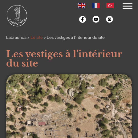
Labraunda
>
Le site
>
Les vestiges à l’intérieur du site
Les vestiges à l'intérieur
du site