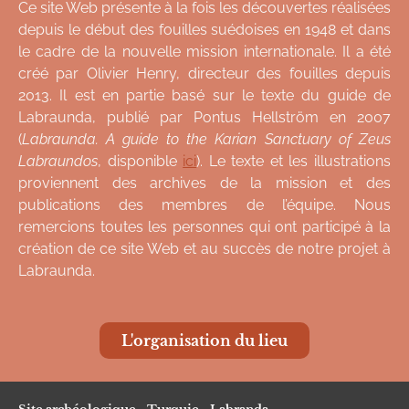
Ce site Web présente à la fois les découvertes réalisées
depuis le début des fouilles suédoises en 1948 et dans
le cadre de la nouvelle mission internationale. Il a été
créé par Olivier Henry, directeur des fouilles depuis
2013. Il est en partie basé sur le texte du guide de
Labraunda, publié par Pontus Hellström en 2007
(
Labraunda. A guide to the Karian Sanctuary of Zeus
Labraundos
, disponible
ici
). Le texte et les illustrations
proviennent des archives de la mission et des
publications des membres de l’équipe. Nous
remercions toutes les personnes qui ont participé à la
création de ce site Web et au succès de notre projet à
Labraunda.
L'organisation du lieu