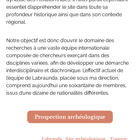
essentiel d’appréhender le site dans toute sa
profondeur historique ainsi que dans son contexte
régional.
Notre objectif est donc d’ouvrir le domaine des
recherches à une vaste équipe internationale
composée de chercheurs exerçant dans des
disciplines variées, afin de développer une démarche
interdisciplinaire et diachronique. L’effectif actuel de
l’équipe de Labraunda, placée sous ma direction,
comprend aujourd’hui une soixantaine de membres,
issus d’une dizaine de nationalités différentes.
Prospection archéologique
Labranda - Site archéologique - Turquie