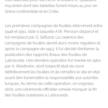
mycénien dont des tablettes furent mises au jour en
Grèce continentale et en Crète.
Les premières campagnes de fouilles intervinrent entre
1948 et 1951, date à laquelle A.W. Persson disparut et
fut remplacé par G. Säflund. La cadence des
campagnes de fouilles devint alors moins régulière et,
après la campagne de 1953, il fut décidé d’entamer la
publication des rapports finaux des fouilles de
Labraunda. Une dernière opération fut menée en 1960
par A. Westholm, dont l’objectif était de clore
définitivement les fouilles et de remettre le site en état
avant d’en transmettre la responsabilité aux autorités
turques. Au terme de cette opération, on organisa
donc une cérémonie officielle censée marquer la fin
des fouilles suédoises à Labraunda.