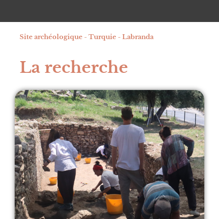
Site archéologique - Turquie - Labranda
La recherche