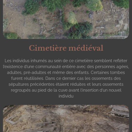
Cimetière médiéval
Les individus inhumés au sein de ce cimetière semblent refléter
l’existence d’une communauté entière avec des personnes agées,
adultes, pré-adultes et même des enfants. Certaines tombes
furent réutilisées. Dans ce dernier cas les ossements des
sépultures précédentes étaient réduites et leurs ossements
regroupés au pied de la cuve avant l’insertion d’un nouvel
individu