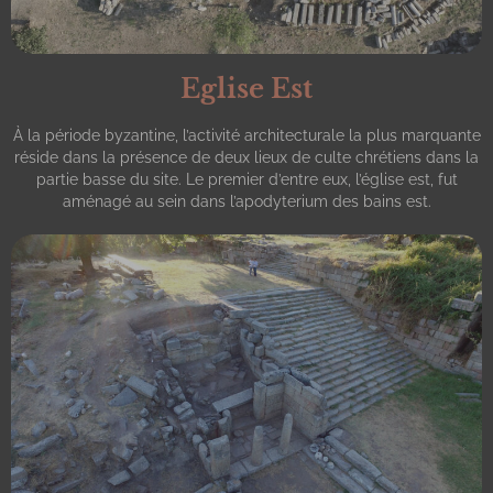
Eglise Est
À la période byzantine, l’activité architecturale la plus marquante
réside dans la présence de deux lieux de culte chrétiens dans la
partie basse du site. Le premier d’entre eux, l’église est, fut
aménagé au sein dans l’apodyterium des bains est.