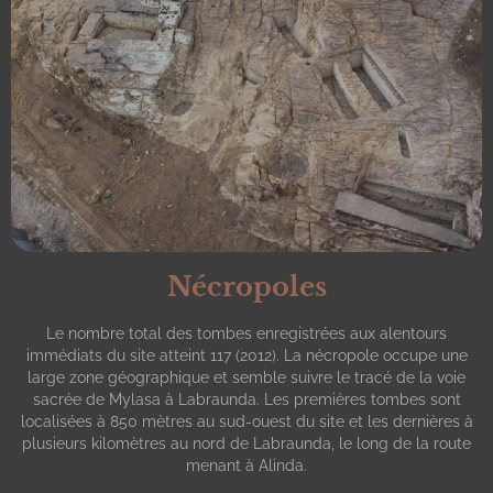
Nécropoles
Le nombre total des tombes enregistrées aux alentours
immédiats du site atteint 117 (2012). La nécropole occupe une
large zone géographique et semble suivre le tracé de la voie
sacrée de Mylasa à Labraunda. Les premières tombes sont
localisées à 850 mètres au sud-ouest du site et les dernières à
plusieurs kilomètres au nord de Labraunda, le long de la route
menant à Alinda.