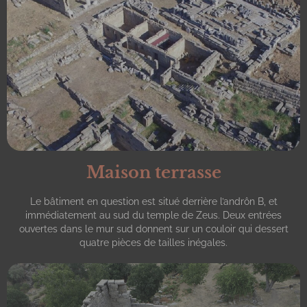
Maison terrasse
Le bâtiment en question est situé derrière l’andrôn B, et
immédiatement au sud du temple de Zeus. Deux entrées
ouvertes dans le mur sud donnent sur un couloir qui dessert
quatre pièces de tailles inégales.