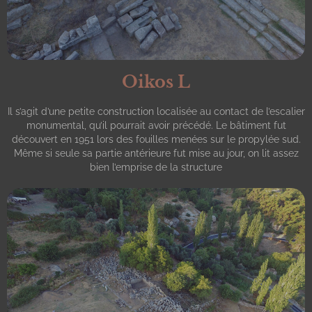
Oikos L
Il s’agit d’une petite construction localisée au contact de l’escalier
monumental, qu’il pourrait avoir précédé. Le bâtiment fut
découvert en 1951 lors des fouilles menées sur le propylée sud.
Même si seule sa partie antérieure fut mise au jour, on lit assez
bien l’emprise de la structure