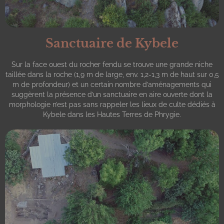
Sanctuaire de Kybele
Sur la face ouest du rocher fendu se trouve une grande niche
taillée dans la roche (1,9 m de large, env. 1,2-1,3 m de haut sur 0,5
m de profondeur) et un certain nombre d’aménagements qui
suggèrent la présence d’un sanctuaire en aire ouverte dont la
morphologie n’est pas sans rappeler les lieux de culte dédiés à
Kybele dans les Hautes Terres de Phrygie.