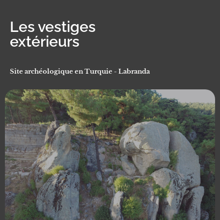
Les vestiges
extérieurs
Site archéologique en Turquie - Labranda