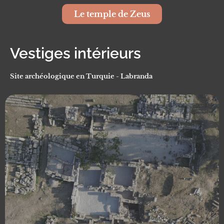
Le temple de Zeus
Vestiges intérieurs
Site archéologique en Turquie - Labranda