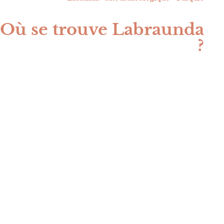
Où se trouve Labraunda
?