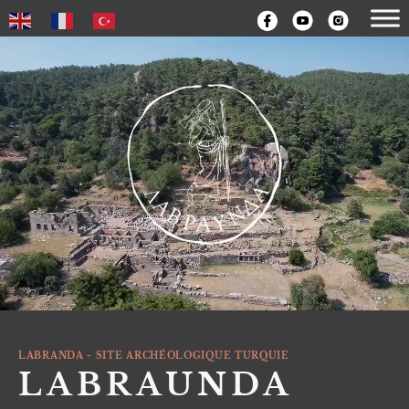
LABRANDA - SITE ARCHÉOLOGIQUE TURQUIE
LABRAUNDA