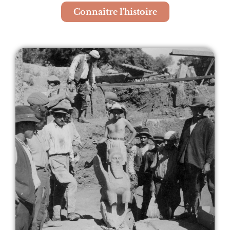
Connaître l'histoire