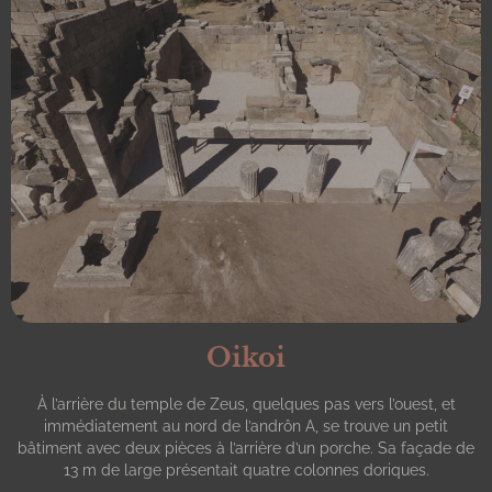
Oikoi
À l’arrière du temple de Zeus, quelques pas vers l’ouest, et
immédiatement au nord de l’andrôn A, se trouve un petit
bâtiment avec deux pièces à l’arrière d’un porche. Sa façade de
13 m de large présentait quatre colonnes doriques.