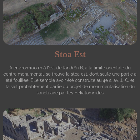
Stoa Est
À environ 100 m à l’est de l’andrôn B, à la limite orientale du
centre monumental, se trouve la stoa est, dont seule une partie a
été fouillée. Elle semble avoir été construite au 4e s. av. J.-C. et
faisait probablement partie du projet de monumentalisation du
sanctuaire par les Hékatomnides