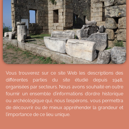
Vous trouverez sur ce site Web les descriptions des
différentes parties du site étudié depuis 1948,
organisées par secteurs. Nous avons souhaité en outre
fournir un ensemble d’informations d’ordre historique
ou archéologique qui, nous l’espérons, vous permettra
de découvrir ou de mieux appréhender la grandeur et
l’importance de ce lieu unique.