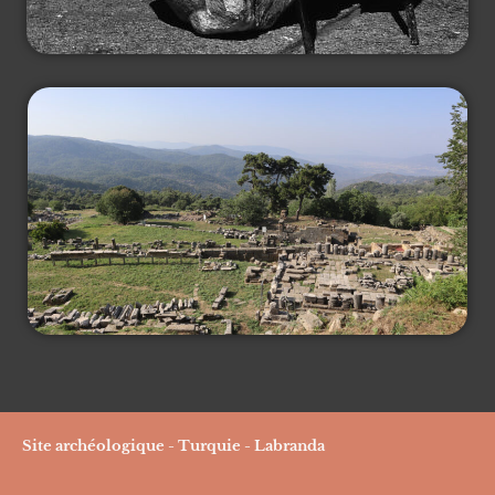
Site archéologique - Turquie - Labranda