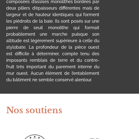
composées d’assises monolithes bordées par
deux piliers d’épaisseurs différentes mais de
largeur et de hauteur identiques qui forment
les piédroits de la baie. Ils sont posés sur une
pierre de seuil monolithe qui formait
probablement une marche puisque son
altitude est légèrement supérieure à celle du
stylobate. La profondeur de la pièce ouest
est difficile à déterminer, compte tenu des
imposants remblais de terre et du contre-
fruit très important du parement interne du
mur ouest. Aucun élément de l’entablement
du bâtiment ne semble conservé alentour.
Nos soutiens