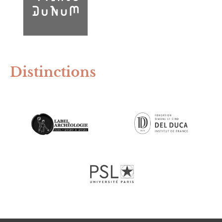
Distinctions