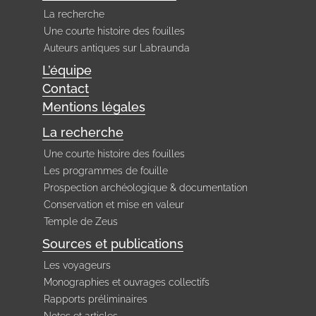
La recherche
Une courte histoire des fouilles
Auteurs antiques sur Labraunda
L’équipe
Contact
Mentions légales
La recherche
Une courte histoire des fouilles
Les programmes de fouille
Prospection archéologique & documentation
Conservation et mise en valeur
Temple de Zeus
Sources et publications
Les voyageurs
Monographies et ouvrages collectifs
Rapports préliminaires
Notes et articles