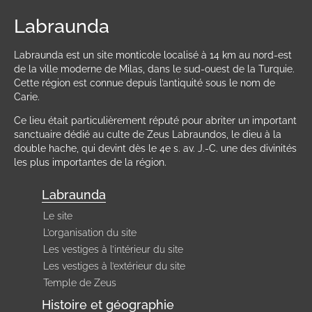
Labraunda
Labraunda est un site monticole localisé à 14 km au nord-est
de la ville moderne de Milas, dans le sud-ouest de la Turquie.
Cette région est connue depuis l’antiquité sous le nom de
Carie.
Ce lieu était particulièrement réputé pour abriter un important
sanctuaire dédié au culte de Zeus Labraundos, le dieu à la
double hache, qui devint dès le 4e s. av. J.-C. une des divinités
les plus importantes de la région.
Labraunda
Le site
L’organisation du site
Les vestiges à l’intérieur du site
Les vestiges à l’extérieur du site
Temple de Zeus
Histoire et géographie