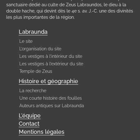
sanctuaire dédié au culte de Zeus Labraundos, le dieu à la
double hache, qui devint dès le 4e s. av. J.-C. une des divinités
les plus importantes de la région.
Labraunda
Le site
L’organisation du site
Les vestiges à l’intérieur du site
Les vestiges à l’extérieur du site
Temple de Zeus
Histoire et géographie
La recherche
Une courte histoire des fouilles
Auteurs antiques sur Labraunda
L’équipe
Contact
Mentions légales