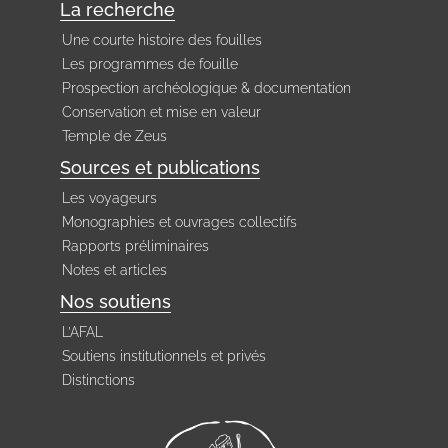
La recherche
Une courte histoire des fouilles
Les programmes de fouille
Prospection archéologique & documentation
Conservation et mise en valeur
Temple de Zeus
Sources et publications
Les voyageurs
Monographies et ouvrages collectifs
Rapports préliminaires
Notes et articles
Nos soutiens
L’AFAL
Soutiens institutionnels et privés
Distinctions