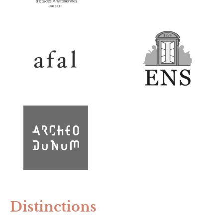
Distinctions