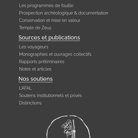
Les programmes de fouille
Prospection archéologique & documentation
Conservation et mise en valeur
Temple de Zeus
Sources et publications
Les voyageurs
Monographies et ouvrages collectifs
Rapports préliminaires
Notes et articles
Nos soutiens
L’AFAL
Soutiens institutionnels et privés
Distinctions