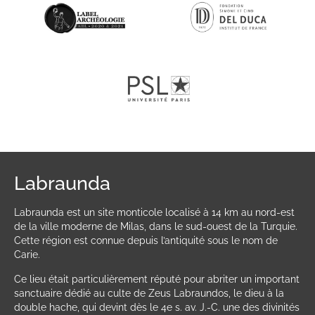
Labraunda
Labraunda est un site monticole localisé à 14 km au nord-est
de la ville moderne de Milas, dans le sud-ouest de la Turquie.
Cette région est connue depuis l’antiquité sous le nom de
Carie.
Ce lieu était particulièrement réputé pour abriter un important
sanctuaire dédié au culte de Zeus Labraundos, le dieu à la
double hache, qui devint dès le 4e s. av. J.-C. une des divinités