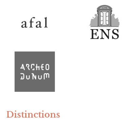
Distinctions