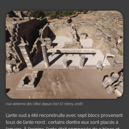
Vue aérienne des Oïkoï, depuis l'est (O. Henry, 2016)
L’ante sud a été reconstruite avec sept blocs provenant
tous de l’ante nord ; certains d’entre eux sont placés à