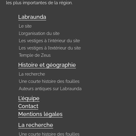
les plus importantes de la région.
Labraunda
Le site
L’organisation du site
Les vestiges à l’intérieur du site
Les vestiges à l’extérieur du site
Temple de Zeus
Histoire et géographie
La recherche
Une courte histoire des fouilles
Auteurs antiques sur Labraunda
L’équipe
Contact
Mentions légales
La recherche
Une courte histoire des fouilles