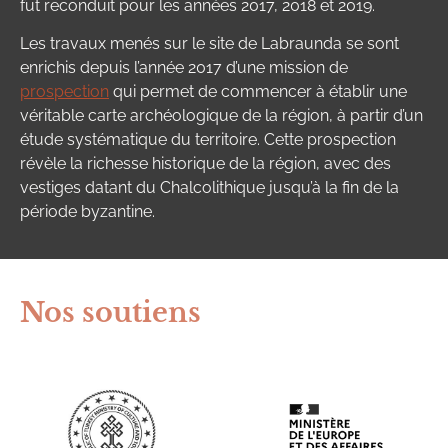
fut reconduit pour les années 2017, 2018 et 2019.
Les travaux menés sur le site de Labraunda se sont
enrichis depuis l’année 2017 d’une mission de
prospection
qui permet de commencer à établir une
véritable carte archéologique de la région, à partir d’un
étude systématique du territoire. Cette prospection
révèle la richesse historique de la région, avec des
vestiges datant du Chalcolithique jusqu’à la fin de la
période byzantine.
Nos soutiens