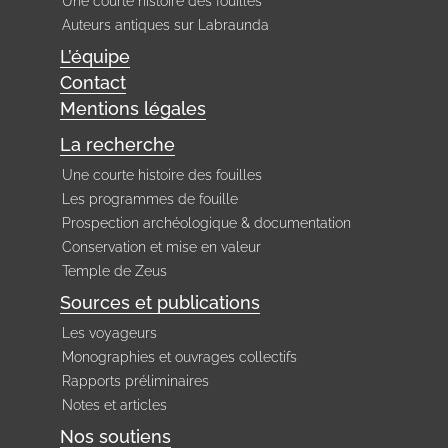
Une courte histoire des fouilles
Auteurs antiques sur Labraunda
L’équipe
Contact
Mentions légales
La recherche
Une courte histoire des fouilles
Les programmes de fouille
Prospection archéologique & documentation
Conservation et mise en valeur
Temple de Zeus
Sources et publications
Les voyageurs
Monographies et ouvrages collectifs
Rapports préliminaires
Notes et articles
Nos soutiens