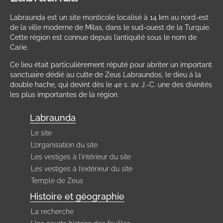
Labraunda est un site monticole localisé à 14 km au nord-est
de la ville moderne de Milas, dans le sud-ouest de la Turquie.
Cette région est connue depuis l’antiquité sous le nom de
Carie.
Ce lieu était particulièrement réputé pour abriter un important
sanctuaire dédié au culte de Zeus Labraundos, le dieu à la
double hache, qui devint dès le 4e s. av. J.-C. une des divinités
les plus importantes de la région.
Labraunda
Le site
L’organisation du site
Les vestiges à l’intérieur du site
Les vestiges à l’extérieur du site
Temple de Zeus
Histoire et géographie
La recherche