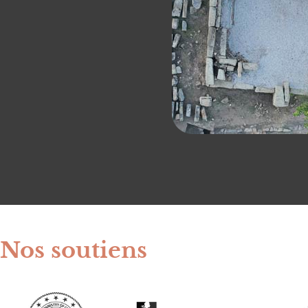
Nos soutiens