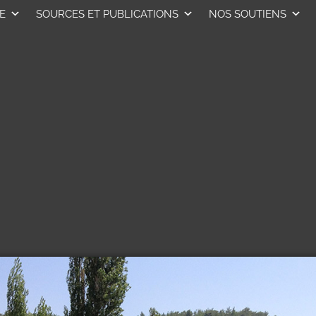
E
SOURCES ET PUBLICATIONS
NOS SOUTIENS