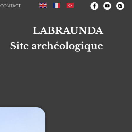
CONTACT
LABRAUNDA
Site archéologique