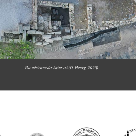
Vue aérienne des bains est (O. Henry, 2025)