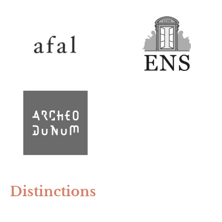
Distinctions