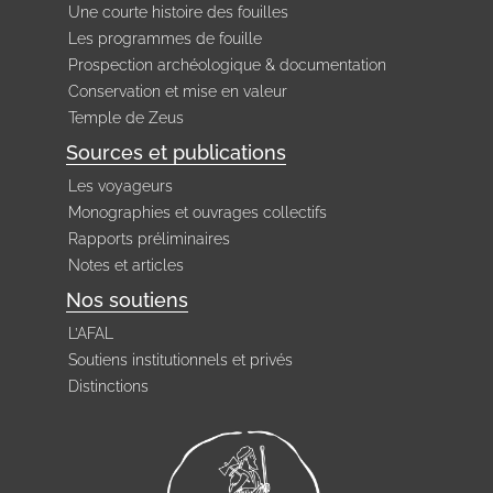
Une courte histoire des fouilles
Les programmes de fouille
Prospection archéologique & documentation
Conservation et mise en valeur
Temple de Zeus
Sources et publications
Les voyageurs
Monographies et ouvrages collectifs
Rapports préliminaires
Notes et articles
Nos soutiens
L’AFAL
Soutiens institutionnels et privés
Distinctions