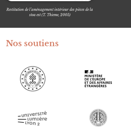
Restitution de l’aménagement intérieur des pièces de la
stoa est (T. Thieme, 2005)
Nos soutiens