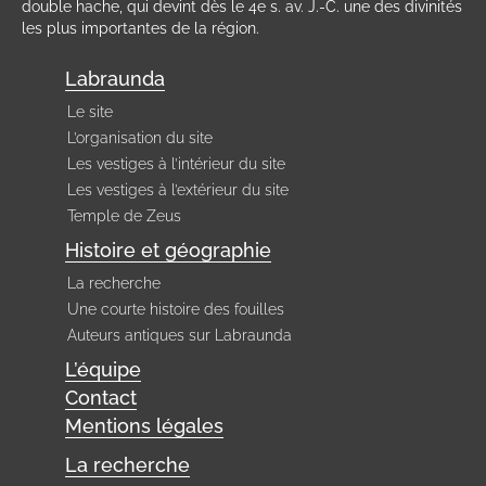
double hache, qui devint dès le 4e s. av. J.-C. une des divinités
les plus importantes de la région.
Labraunda
Le site
L’organisation du site
Les vestiges à l’intérieur du site
Les vestiges à l’extérieur du site
Temple de Zeus
Histoire et géographie
La recherche
Une courte histoire des fouilles
Auteurs antiques sur Labraunda
L’équipe
Contact
Mentions légales
La recherche